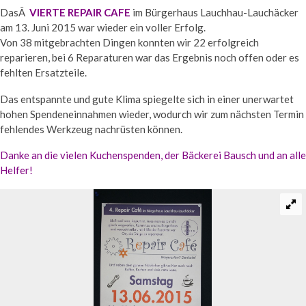
DasÂ
VIERTE REPAIR CAFE
im Bürgerhaus Lauchhau-Lauchäcker
am 13. Juni 2015 war wieder ein voller Erfolg.
Von 38 mitgebrachten Dingen konnten wir 22 erfolgreich
reparieren, bei 6 Reparaturen war das Ergebnis noch offen oder es
fehlten Ersatzteile.
Das entspannte und gute Klima spiegelte sich in einer unerwartet
hohen Spendeneinnahmen wieder, wodurch wir zum nächsten Termin
fehlendes Werkzeug nachrüsten können.
Danke an die vielen Kuchenspenden, der Bäckerei Bausch und an alle
Helfer!