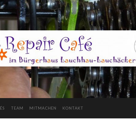
ÉS
TEAM
MITMACHEN
KONTAKT