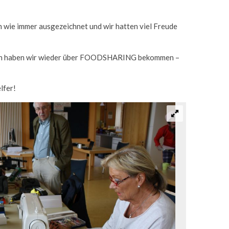
wie immer ausgezeichnet und wir hatten viel Freude
hen haben wir wieder über FOODSHARING bekommen –
lfer!