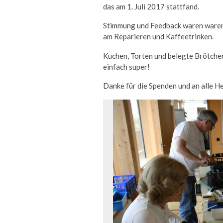
das am 1. Juli 2017 stattfand.
Stimmung und Feedback waren waren 
am Reparieren und Kaffeetrinken.
Kuchen, Torten und belegte Brötc
einfach super!
Danke für die Spenden und an alle He